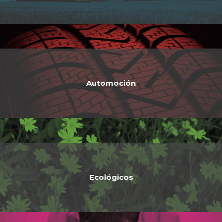
Automoción
Ecológicos