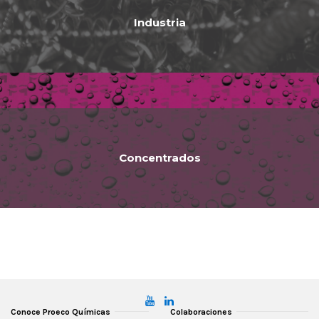
Industria
Concentrados
Conoce Proeco Químicas
Colaboraciones