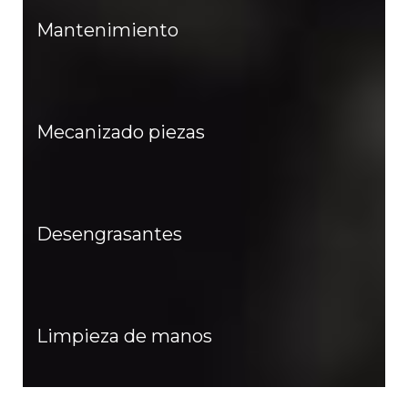
Mantenimiento
Mecanizado piezas
Desengrasantes
Limpieza de manos