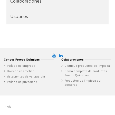
Colaboraciones
Usuarios
Conoce Proeco Químicas
Colaboraciones
Política de empresa
Distribuir productos de limpieza
División cosmética
Gama completa de productos
Proeco Químicas
detergentes de vanguardia
Productos de limpieza por
Política de privacidad
sectores
Inicio