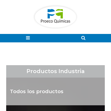
Productos Industria
Todos los productos