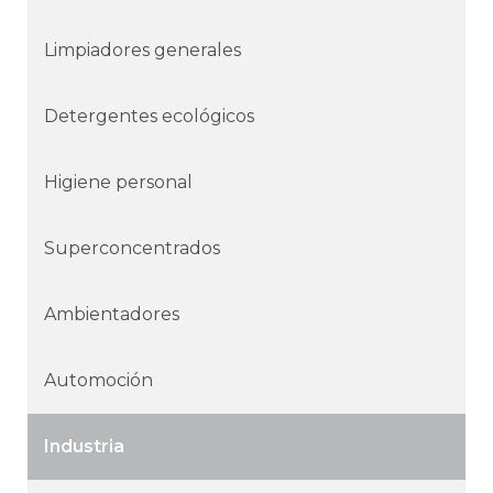
Limpiadores generales
Detergentes ecológicos
Higiene personal
Superconcentrados
Ambientadores
Automoción
Industria