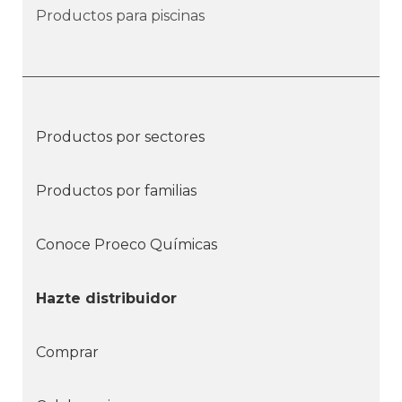
Productos para piscinas
Productos por sectores
Productos por familias
Conoce Proeco Químicas
Hazte distribuidor
Comprar