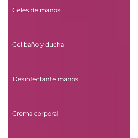
Geles de manos
Gel baño y ducha
Desinfectante manos
Crema corporal