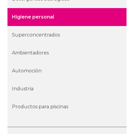
Higiene personal
Superconcentrados
Ambientadores
Automoción
Industria
Productos para piscinas