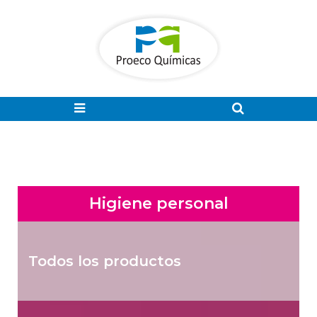
Higiene personal
Todos los productos