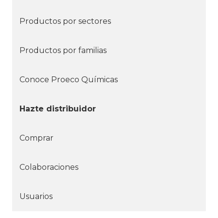
Productos por sectores
Productos por familias
Conoce Proeco Químicas
Hazte distribuidor
Comprar
Colaboraciones
Usuarios