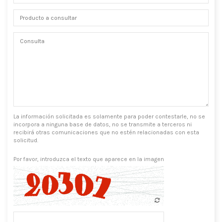
La información solicitada es solamente para poder contestarle, no se
incorpora a ninguna base de datos, no se transmite a terceros ni
recibirá otras comunicaciones que no estén relacionadas con esta
solicitud.
Por favor, introduzca el texto que aparece en la imagen