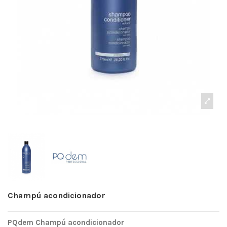
Champú acondicionador
PQdem Champú acondicionador