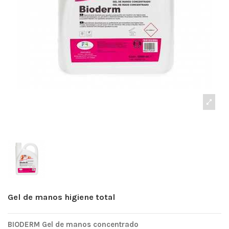
Gel de manos higiene total
BIODERM Gel de manos concentrado