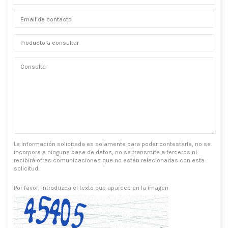
La información solicitada es solamente para poder contestarle, no se
incorpora a ninguna base de datos, no se transmite a terceros ni
recibirá otras comunicaciones que no estén relacionadas con esta
solicitud.
Por favor, introduzca el texto que aparece en la imagen