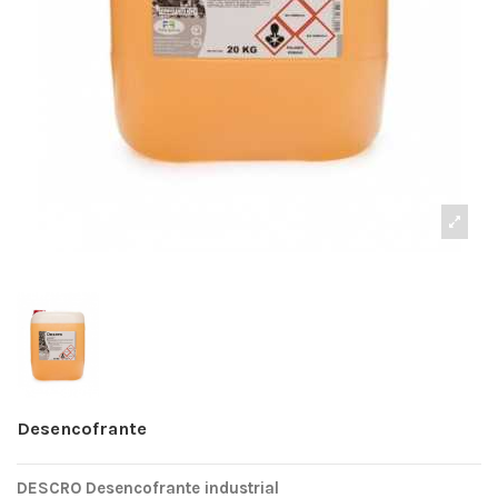
Desencofrante
DESCRO Desencofrante industrial