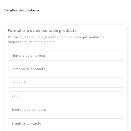
Detalles del producto
Formulario de consulta de producto
Por favor, rellene los siguientes campos para que podamos
responderle, muchas gracias.