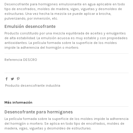
Desencofrante para hormigones emulsionante en agua aplicable en todo
tipo de encofrados, moldes de madera, vigas, viguetas y desmoldeo de
estructuras. Una vez hecha la mezcla se puede aplicar a brocha,
pulverizando, por inmersión, etc.
Emulsión desencofrante
Producto constituido por una mezcla equilibrada de aceites y emulgentes
de alta estabilidad. La emulsión acuosa es muy estable y con propiedades
antioxidantes. La película formada sobre la superficie de los moldes
impide la adherencia del hormigón o mortero.
Referencia
DESCRO
Producto desencofrante industria
Más información
Desencofrante para hormigones
La película formada sobre la superficie de los moldes impide la adherencia
del hormigón o mortero. Se aplica en todo tipo de encofrados, moldes de
madera, vigas, viguetas y desmoldeo de estructuras.