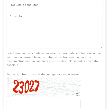
La información solicitada es solamente para poder contestarle, no se
incorpora a ninguna base de datos, no se transmite a terceros ni
recibirá otras comunicaciones que no estén relacionadas con esta
solicitud.
Por favor, introduzca el texto que aparece en la imagen