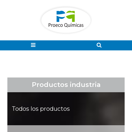
Productos industria
Todos los productos