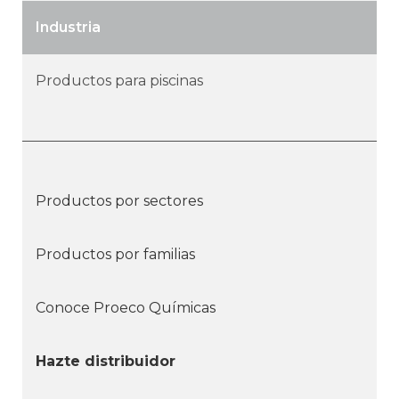
Industria
Productos para piscinas
Productos por sectores
Productos por familias
Conoce Proeco Químicas
Hazte distribuidor