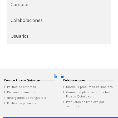
Comprar
Colaboraciones
Usuarios
Conoce Proeco Químicas
Colaboraciones
Política de empresa
Distribuir productos de limpieza
División cosmética
Gama completa de productos
Proeco Químicas
detergentes de vanguardia
Productos de limpieza por
Política de privacidad
sectores