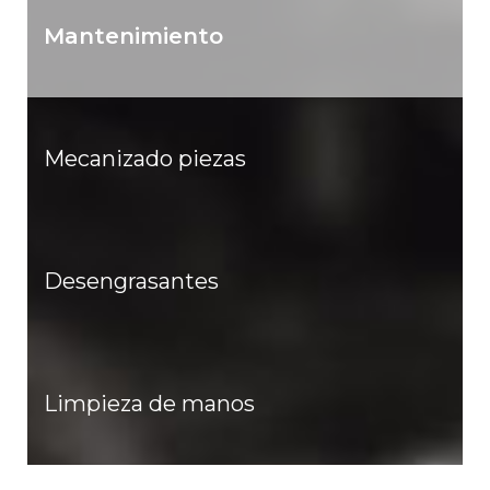
Mantenimiento
Mecanizado piezas
Desengrasantes
Limpieza de manos