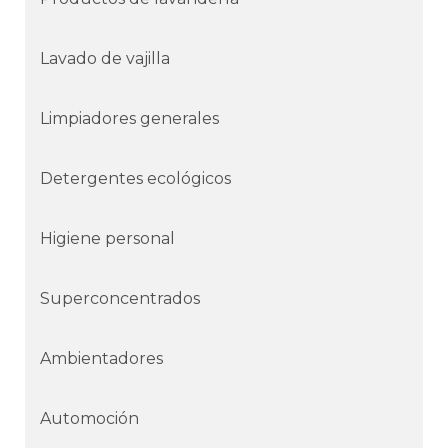
Lavado de vajilla
Limpiadores generales
Detergentes ecológicos
Higiene personal
Superconcentrados
Ambientadores
Automoción