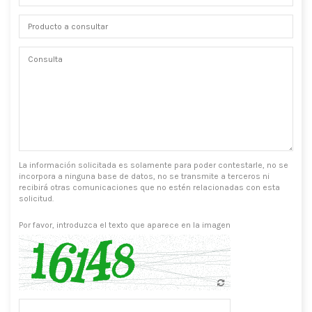
La información solicitada es solamente para poder contestarle, no se
incorpora a ninguna base de datos, no se transmite a terceros ni
recibirá otras comunicaciones que no estén relacionadas con esta
solicitud.
Por favor, introduzca el texto que aparece en la imagen