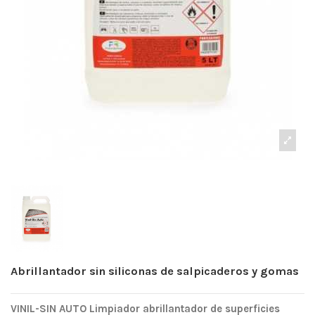
Abrillantador sin siliconas de salpicaderos y gomas
VINIL-SIN AUTO Limpiador abrillantador de superficies