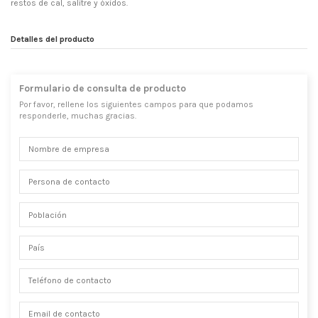
restos de cal, salitre y óxidos.
Detalles del producto
Formulario de consulta de producto
Por favor, rellene los siguientes campos para que podamos
responderle, muchas gracias.