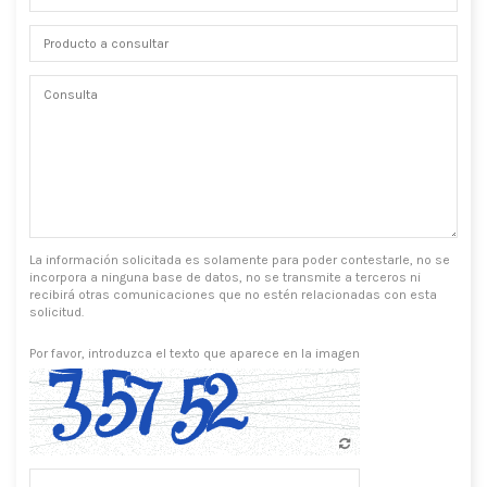
La información solicitada es solamente para poder contestarle, no se
incorpora a ninguna base de datos, no se transmite a terceros ni
recibirá otras comunicaciones que no estén relacionadas con esta
solicitud.
Por favor, introduzca el texto que aparece en la imagen