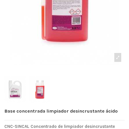
Base concentrada limpiador desincrustante ácido
CNC-SINCAL Concentrado de limpiador desincrustante