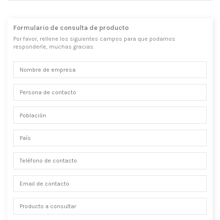
Formulario de consulta de producto
Por favor, rellene los siguientes campos para que podamos
responderle, muchas gracias.