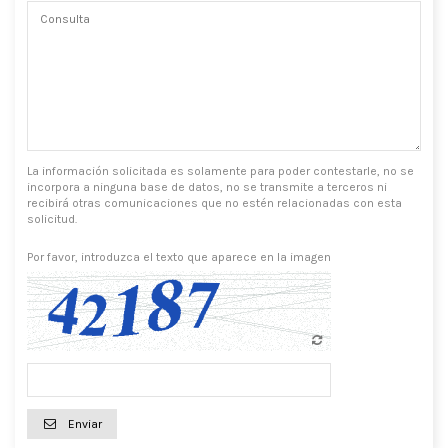
La información solicitada es solamente para poder contestarle, no se
incorpora a ninguna base de datos, no se transmite a terceros ni
recibirá otras comunicaciones que no estén relacionadas con esta
solicitud.
Por favor, introduzca el texto que aparece en la imagen
Enviar