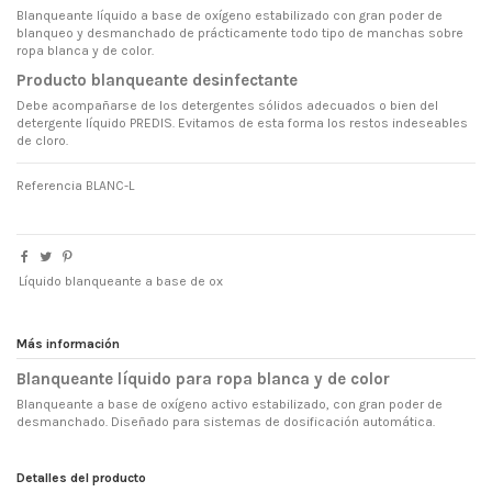
Blanqueante líquido a base de oxígeno estabilizado con gran poder de
blanqueo y desmanchado de prácticamente todo tipo de manchas sobre
ropa blanca y de color.
Producto blanqueante desinfectante
Debe acompañarse de los detergentes sólidos adecuados o bien del
detergente líquido PREDIS. Evitamos de esta forma los restos indeseables
de cloro.
Referencia
BLANC-L
Líquido blanqueante a base de ox
Más información
Blanqueante líquido para ropa blanca y de color
Blanqueante a base de oxígeno activo estabilizado, con gran poder de
desmanchado. Diseñado para sistemas de dosificación automática.
Detalles del producto