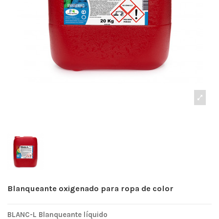
Blanqueante oxigenado para ropa de color
BLANC-L Blanqueante líquido