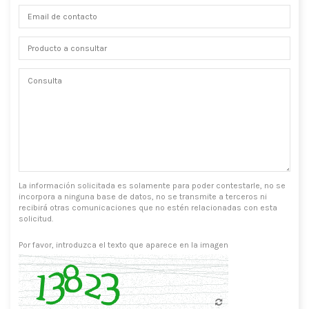
La información solicitada es solamente para poder contestarle, no se
incorpora a ninguna base de datos, no se transmite a terceros ni
recibirá otras comunicaciones que no estén relacionadas con esta
solicitud.
Por favor, introduzca el texto que aparece en la imagen