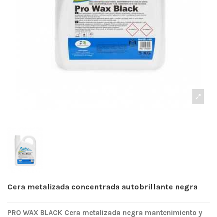
Cera metalizada concentrada autobrillante negra
PRO WAX BLACK Cera metalizada negra mantenimiento y