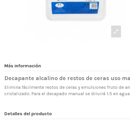
Más información
Decapante alcalino de restos de ceras uso 
Elimina fácilmente restos de ceras y emulsiones fruto de an
cristalizado. Para el decapado manual se diluirá 1:5 en agu
Detalles del producto