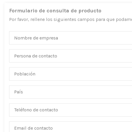
Formulario de consulta de producto
Por favor, rellene los siguientes campos para que podam