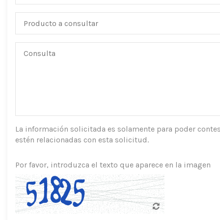
La información solicitada es solamente para poder contes
estén relacionadas con esta solicitud.
Por favor, introduzca el texto que aparece en la imagen