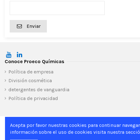
Enviar
Conoce Proeco Químicas
Política de empresa
División cosmética
detergentes de vanguardia
Política de privacidad
Acepta por favor nuestras cookies para continuar navega
Inicio
información sobre el uso de cookies visita nuestra secció