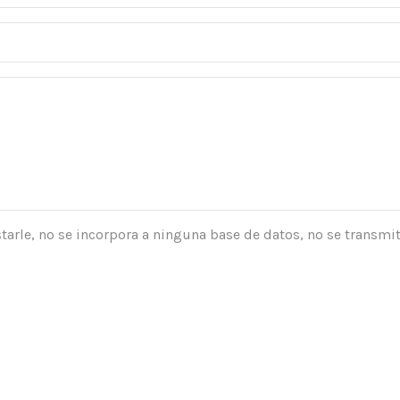
tarle, no se incorpora a ninguna base de datos, no se transmit