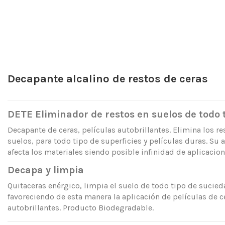
Decapante alcalino de restos de ceras
DETE Eliminador de restos en suelos de todo 
Decapante de ceras, películas autobrillantes. Elimina los re
suelos, para todo tipo de superficies y películas duras. Su 
afecta los materiales siendo posible infinidad de aplicacion
Decapa y limpia
Quitaceras enérgico, limpia el suelo de todo tipo de sucied
favoreciendo de esta manera la aplicación de películas de c
autobrillantes. Producto Biodegradable.