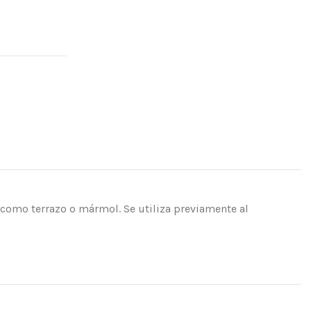
s como terrazo o mármol. Se utiliza previamente al