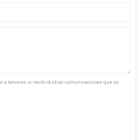
e a terceros ni recibirá otras comunicaciones que no