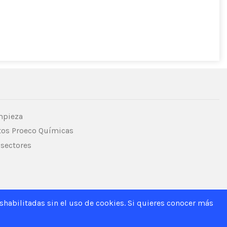
mpieza
os Proeco Químicas
 sectores
habilitadas sin el uso de cookies. Si quieres conocer más