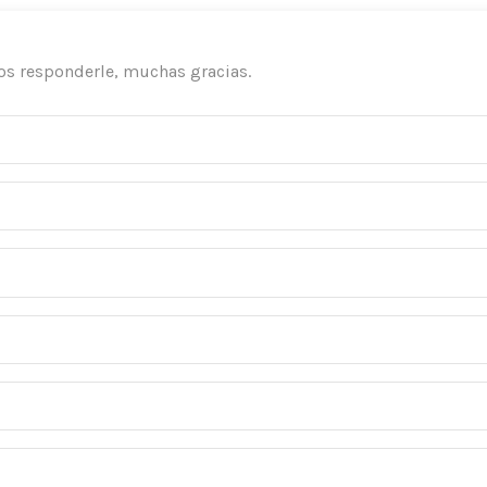
os responderle, muchas gracias.