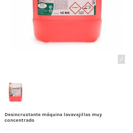
Desincrustante máquina lavavajillas muy
concentrado