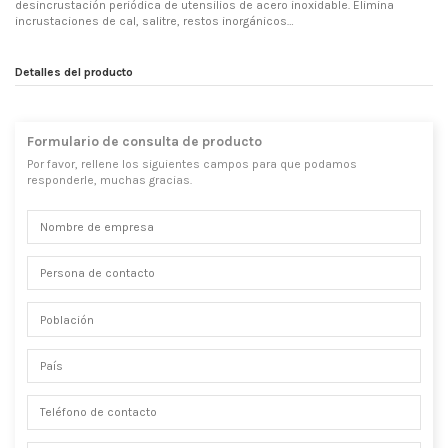
desincrustación periódica de utensilios de acero inoxidable. Elimina
incrustaciones de cal, salitre, restos inorgánicos…
Detalles del producto
Formulario de consulta de producto
Por favor, rellene los siguientes campos para que podamos
responderle, muchas gracias.