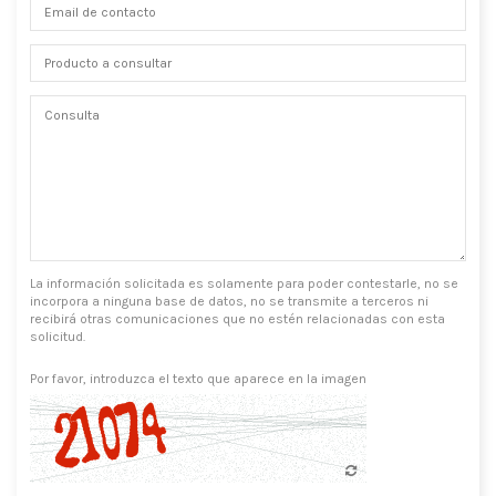
La información solicitada es solamente para poder contestarle, no se
incorpora a ninguna base de datos, no se transmite a terceros ni
recibirá otras comunicaciones que no estén relacionadas con esta
solicitud.
Por favor, introduzca el texto que aparece en la imagen