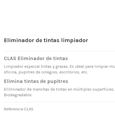
Eliminador de tintas limpiador
CLAS Eliminador de tintas
Limpiador especial tintas y grasas. Es ideal para limpiar m
oficina, pupitres de colegios, escritorios, etc.
Elimina tintas de pupitres
Elilminador de manchas de tintas en múltiples superficies
Biodegradable.
Referencia
CLAS