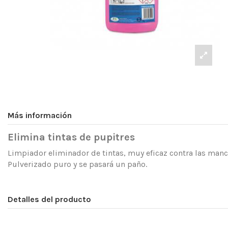
Más información
Elimina tintas de pupitres
Limpiador eliminador de tintas, muy eficaz contra las mancha
Pulverizado puro y se pasará un paño.
Detalles del producto