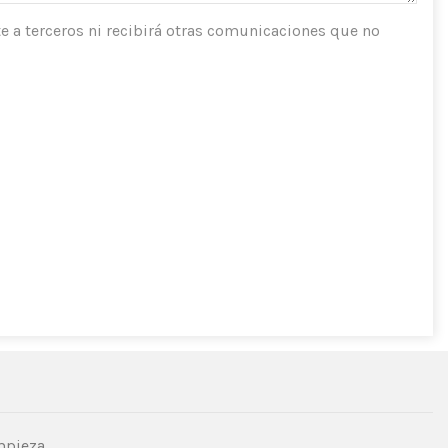
e a terceros ni recibirá otras comunicaciones que no
mpieza