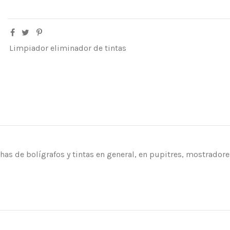
Limpiador eliminador de tintas
s de bolígrafos y tintas en general, en pupitres, mostradores,