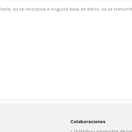
tarle, no se incorpora a ninguna base de datos, no se transmit
Colaboraciones
Distribuir productos de li