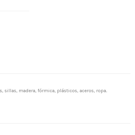
 sillas, madera, fórmica, plásticos, aceros, ropa.