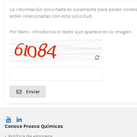
La información solicitada es solamente para poder contes
estén relacionadas con esta solicitud.
Por favor, introduzca el texto que aparece en la imagen
Enviar
Conoce Proeco Químicas
Política de empresa