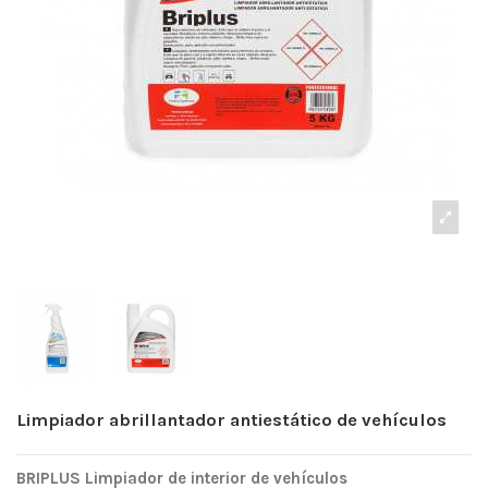
Limpiador abrillantador antiestático de vehículos
BRIPLUS Limpiador de interior de vehículos