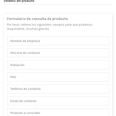
Detalles del producto
Formulario de consulta de producto
Por favor, rellene los siguientes campos para que podamos
responderle, muchas gracias.