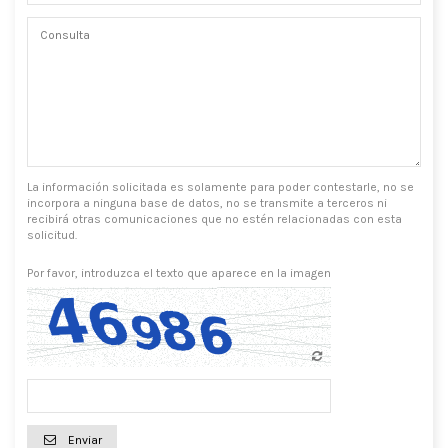
La información solicitada es solamente para poder contestarle, no se
incorpora a ninguna base de datos, no se transmite a terceros ni
recibirá otras comunicaciones que no estén relacionadas con esta
solicitud.
Por favor, introduzca el texto que aparece en la imagen
Enviar