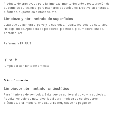
Producto de gran ayuda para la limpieza, mantenimiento y restauración de
superficies duras. Ideal para interiores de vehículos. Efectivo en cristales,
plásticos, superficies sintéticas, etc.
Limpieza y abrillantado de superficies
Evita que se adhiera el polvo y la suciedad. Resalta los colores naturales.
No deja brillos. Apto para salpicaderos, plásticos, piel, madera, chapa,
cristales, etc.
Referencia
BRIPLUS
Limpiador abrillantador antiestá
Más información
Limpiador abrillantador antiestático
Para interiores de vehículos. Evita que se adhiera el polvo y la suciedad.
Resalta los colores naturales. Ideal para limpieza de salpicaderos,
plásticos, piel, madera, chapa… Brillo muy suave no pegadizo.