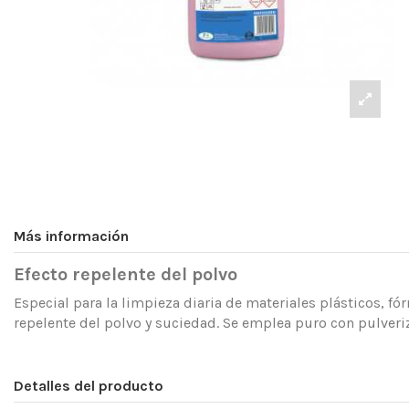
Más información
Efecto repelente del polvo
Especial para la limpieza diaria de materiales plásticos, fó
repelente del polvo y suciedad. Se emplea puro con pulveri
Detalles del producto