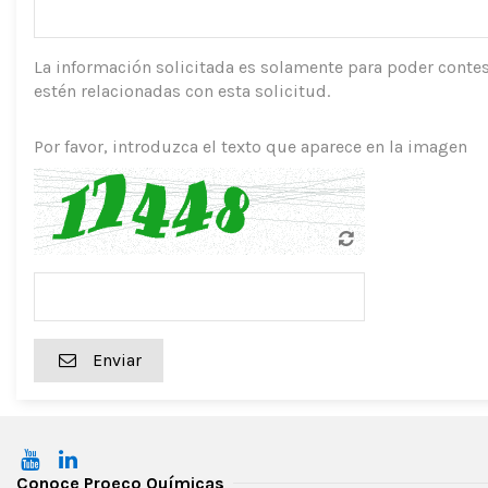
La información solicitada es solamente para poder contes
estén relacionadas con esta solicitud.
Por favor, introduzca el texto que aparece en la imagen
Enviar
Conoce Proeco Químicas