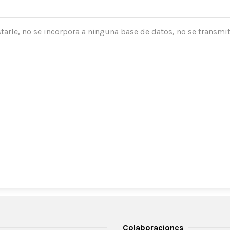
tarle, no se incorpora a ninguna base de datos, no se transmit
Colaboraciones