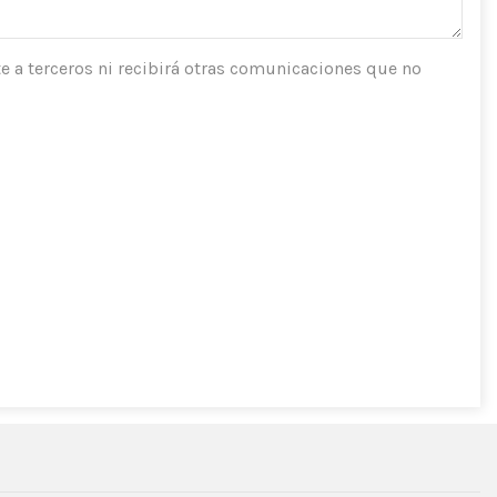
e a terceros ni recibirá otras comunicaciones que no