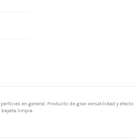
perficies en general. Producto de gran versatilidad y efecto
 bayeta limpia.