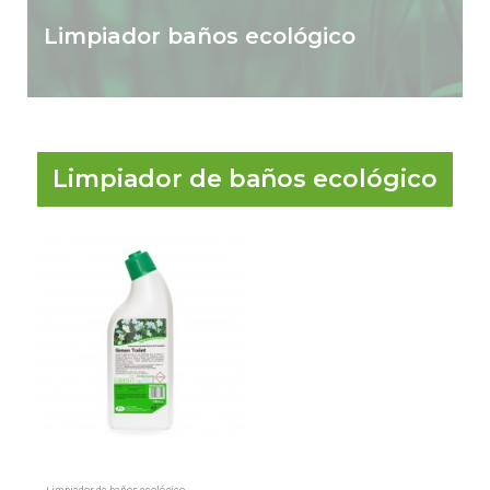
Limpiador baños ecológico
Limpiador de baños ecológico
Limpiador de baños ecológico