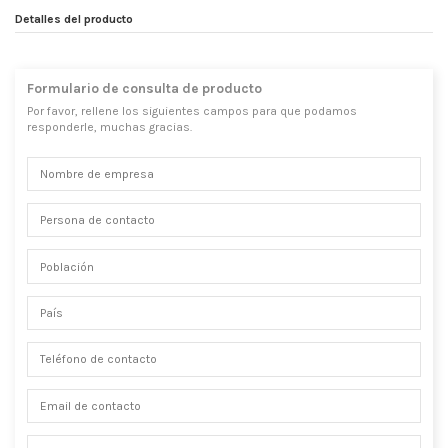
Detalles del producto
Formulario de consulta de producto
Por favor, rellene los siguientes campos para que podamos
responderle, muchas gracias.