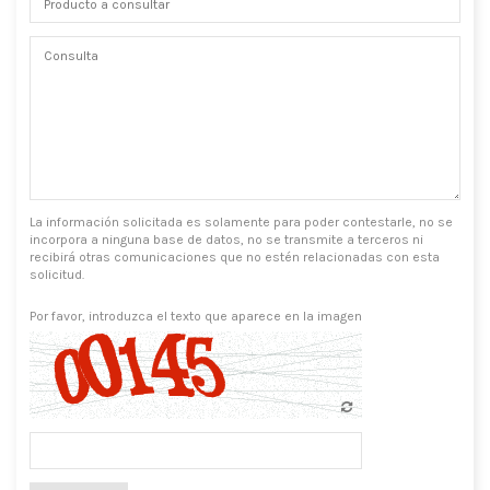
La información solicitada es solamente para poder contestarle, no se
incorpora a ninguna base de datos, no se transmite a terceros ni
recibirá otras comunicaciones que no estén relacionadas con esta
solicitud.
Por favor, introduzca el texto que aparece en la imagen