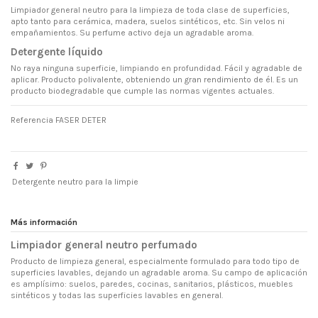
Limpiador general neutro para la limpieza de toda clase de superficies,
apto tanto para cerámica, madera, suelos sintéticos, etc. Sin velos ni
empañamientos. Su perfume activo deja un agradable aroma.
Detergente líquido
No raya ninguna superficie, limpiando en profundidad. Fácil y agradable de
aplicar. Producto polivalente, obteniendo un gran rendimiento de él. Es un
producto biodegradable que cumple las normas vigentes actuales.
Referencia
FASER DETER
Detergente neutro para la limpie
Más información
Limpiador general neutro perfumado
Producto de limpieza general, especialmente formulado para todo tipo de
superficies lavables, dejando un agradable aroma. Su campo de aplicación
es amplísimo: suelos, paredes, cocinas, sanitarios, plásticos, muebles
sintéticos y todas las superficies lavables en general.