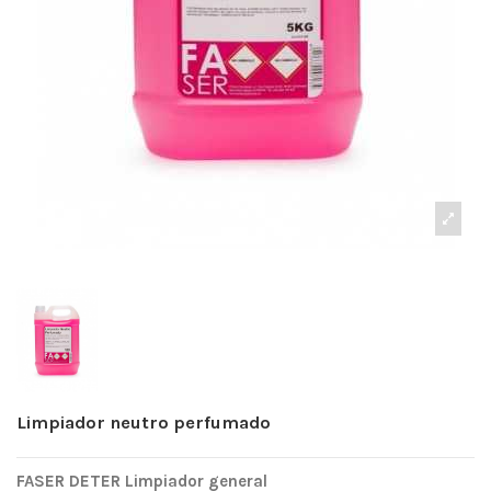
Limpiador neutro perfumado
FASER DETER Limpiador general