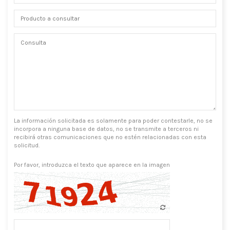
La información solicitada es solamente para poder contestarle, no se
incorpora a ninguna base de datos, no se transmite a terceros ni
recibirá otras comunicaciones que no estén relacionadas con esta
solicitud.
Por favor, introduzca el texto que aparece en la imagen