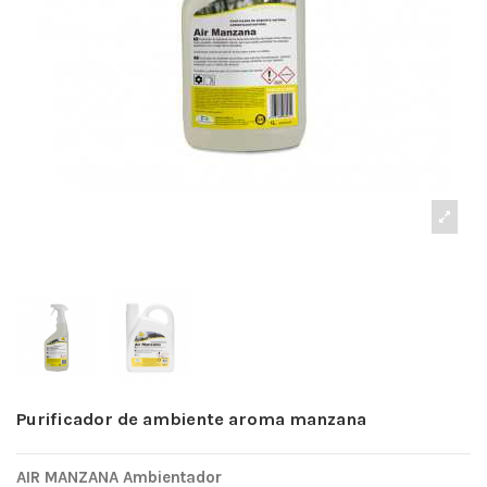
Purificador de ambiente aroma manzana
AIR MANZANA Ambientador