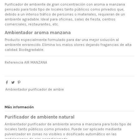
Purificador de ambiente de gran concentración con aroma a manzana
pensado para todo tipo de locales tanto públicos como privados que,
debido a un intenso tráfico de personas o materiales, requieran de un
ambiente agradable. Ideal para oficinas, salas de fiesta, centros
comerciales, restaurantes, etc.
Ambientador aroma manzana
Producto especialmente formulado para dar una mejor solución al
ambiente enrarecido. Elimina los malos olores dejando fragancias de alta
calidad. Biodegradable.
Referencia
AIR MANZANA
Ambientador purificador de ambie
Más información
Purificador de ambiente natural
Ambientador purificador de ambiente aroma a manzana para todo tipo de
locales tanto públicos como privados. Puede ser aplicado mediante
pulverizador en zonas no visibles o dosificado automático en las