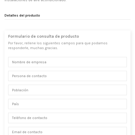
instalaciones de aire acondicionado.
Detalles del producto
Formulario de consulta de producto
Por favor, rellene los siguientes campos para que podamos
responderle, muchas gracias.