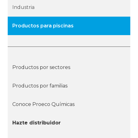
Industria
Productos para piscinas
Productos por sectores
Productos por familias
Conoce Proeco Químicas
Hazte distribuidor