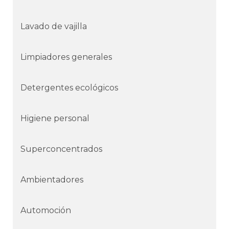
Lavado de vajilla
Limpiadores generales
Detergentes ecológicos
Higiene personal
Superconcentrados
Ambientadores
Automoción