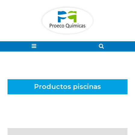
Productos piscinas
Todos los productos