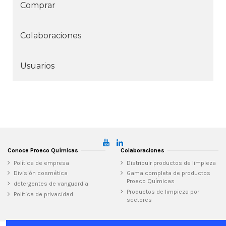
Comprar
Colaboraciones
Usuarios
Conoce Proeco Químicas
Colaboraciones
Política de empresa
Distribuir productos de limpieza
División cosmética
Gama completa de productos
Proeco Químicas
detergentes de vanguardia
Productos de limpieza por
Política de privacidad
sectores