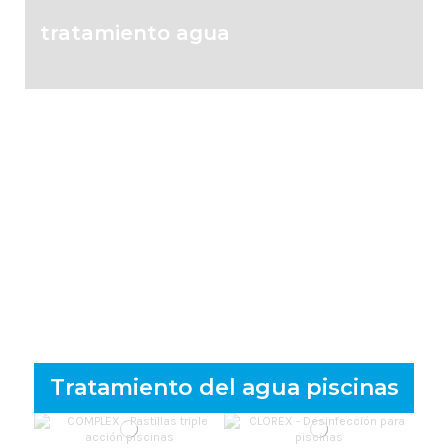
tratamiento agua
Limpieza interior
Limpieza exterior
Tratamiento del agua piscinas