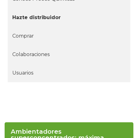
Hazte distribuidor
Comprar
Colaboraciones
Usuarios
Ambientadores
superconcentrados: máxima