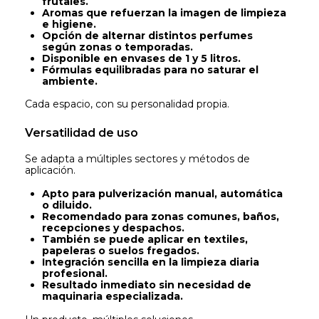
frutales.
Aromas que refuerzan la imagen de limpieza
e higiene.
Opción de alternar distintos perfumes
según zonas o temporadas.
Disponible en envases de 1 y 5 litros.
Fórmulas equilibradas para no saturar el
ambiente.
Cada espacio, con su personalidad propia.
Versatilidad de uso
Se adapta a múltiples sectores y métodos de
aplicación.
Apto para pulverización manual, automática
o diluido.
Recomendado para zonas comunes, baños,
recepciones y despachos.
También se puede aplicar en textiles,
papeleras o suelos fregados.
Integración sencilla en la limpieza diaria
profesional.
Resultado inmediato sin necesidad de
maquinaria especializada.