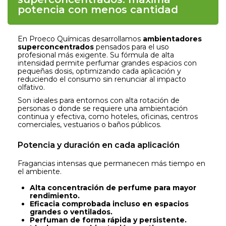
potencia con menos cantidad
En Proeco Químicas desarrollamos
ambientadores
superconcentrados
pensados para el uso
profesional más exigente. Su fórmula de alta
intensidad permite perfumar grandes espacios con
pequeñas dosis, optimizando cada aplicación y
reduciendo el consumo sin renunciar al impacto
olfativo.
Son ideales para entornos con alta rotación de
personas o donde se requiere una ambientación
continua y efectiva, como hoteles, oficinas, centros
comerciales, vestuarios o baños públicos.
Potencia y duración en cada aplicación
Fragancias intensas que permanecen más tiempo en
el ambiente.
Alta concentración de perfume para mayor
rendimiento.
Eficacia comprobada incluso en espacios
grandes o ventilados.
Perfuman de forma rápida y persistente.