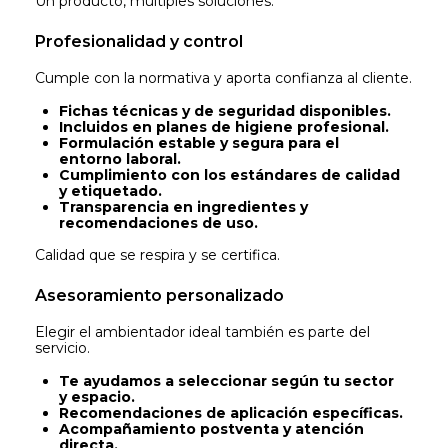
Un producto, múltiples soluciones.
Profesionalidad y control
Cumple con la normativa y aporta confianza al cliente.
Fichas técnicas y de seguridad disponibles.
Incluidos en planes de higiene profesional.
Formulación estable y segura para el
entorno laboral.
Cumplimiento con los estándares de calidad
y etiquetado.
Transparencia en ingredientes y
recomendaciones de uso.
Calidad que se respira y se certifica.
Asesoramiento personalizado
Elegir el ambientador ideal también es parte del
servicio.
Te ayudamos a seleccionar según tu sector
y espacio.
Recomendaciones de aplicación específicas.
Acompañamiento postventa y atención
directa.