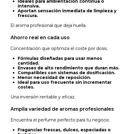
Ideales para ambientación continua o
intensiva.
Aportan sensación inmediata de limpieza y
frescura.
El aroma profesional que deja huella.
Ahorro real en cada uso
Concentración que optimiza el coste por dosis.
Fórmulas diseñadas para usar menos
cantidad.
Envases de alto rendimiento que duran más.
Compatibles con sistemas de dosificación.
Menor necesidad de reposición.
Ideal para uso frecuente sin incrementar
costes.
Una inversión rentable y eficaz.
Amplia variedad de aromas profesionales
Encuentra el perfume perfecto para tu negocio.
Fragancias frescas, dulces, especiadas o