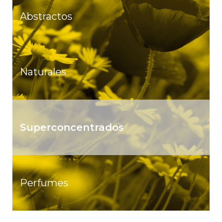
Abstractos
Naturales
Superconcentrados
Perfumes