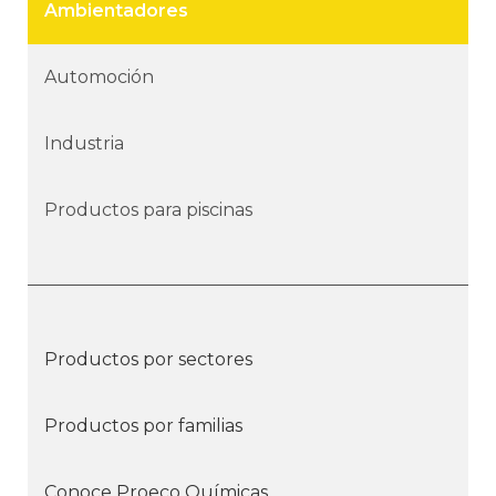
Ambientadores
Automoción
Industria
Productos para piscinas
Productos por sectores
Productos por familias
Conoce Proeco Químicas