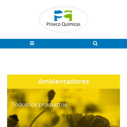
Ambientadores
Todos los productos