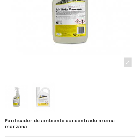
Purificador de ambiente concentrado aroma
manzana