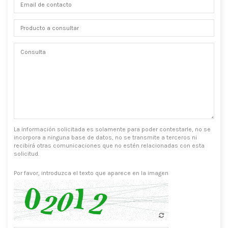
La información solicitada es solamente para poder contestarle, no se
incorpora a ninguna base de datos, no se transmite a terceros ni
recibirá otras comunicaciones que no estén relacionadas con esta
solicitud.
Por favor, introduzca el texto que aparece en la imagen