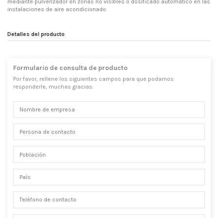
mediante pulverizador en zonas no visibles o dosificado automático en las
instalaciones de aire acondicionado.
Detalles del producto
Formulario de consulta de producto
Por favor, rellene los siguientes campos para que podamos
responderle, muchas gracias.