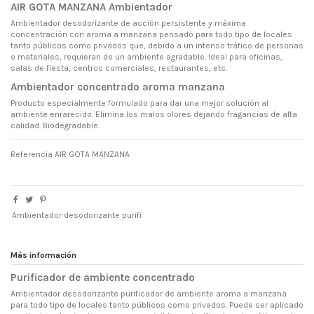
AIR GOTA MANZANA Ambientador
Ambientador desodorizante de acción persistente y máxima
concentración con aroma a manzana pensado para todo tipo de locales
tanto públicos como privados que, debido a un intenso tráfico de personas
o materiales, requieran de un ambiente agradable. Ideal para oficinas,
salas de fiesta, centros comerciales, restaurantes, etc.
Ambientador concentrado aroma manzana
Producto especialmente formulado para dar una mejor solución al
ambiente enrarecido. Elimina los malos olores dejando fragancias de alta
calidad. Biodegradable.
Referencia
AIR GOTA MANZANA
Ambientador desodorizante purifi
Más información
Purificador de ambiente concentrado
Ambientador desodorizante purificador de ambiente aroma a manzana
para todo tipo de locales tanto públicos como privados. Puede ser aplicado