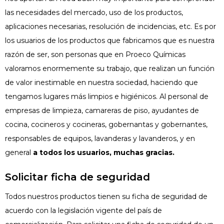
las necesidades del mercado, uso de los productos,
aplicaciones necesarias, resolución de incidencias, etc. Es por
los usuarios de los productos que fabricamos que es nuestra
razón de ser, son personas que en Proeco Químicas
valoramos enormemente su trabajo, que realizan un función
de valor inestimable en nuestra sociedad, haciendo que
tengamos lugares más limpios e higiénicos. Al personal de
empresas de limpieza, camareras de piso, ayudantes de
cocina, cocineros y cocineras, gobernantas y gobernantes,
responsables de equipos, lavanderas y lavanderos, y en
general
a todos los usuarios, muchas gracias.
Solicitar ficha de seguridad
Todos nuestros productos tienen su ficha de seguridad de
acuerdo con la legislación vigente del país de