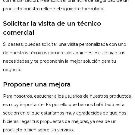
comercialización. Para solicitar una ficha de seguridad de un
producto nuestro rellene el siguiente formulario.
Solicitar la visita de un técnico
comercial
Si deseas, puedes solicitar una visita personalizada con uno
de nuestros técnicos comerciales, quienes escucharan tus
necesidades y te propondrán la mejor solución para tu
negocio.
Proponer una mejora
Para nosotros, escuchar a los usuarios de nuestros productos
es muy importante. Es por ello que hemos habilitado esta
sección en el que estaríamos muy agradecidos de que nos
hicieras llegar tus propuestas de mejoras, ya sea de un
producto o bien sobre un servicio.