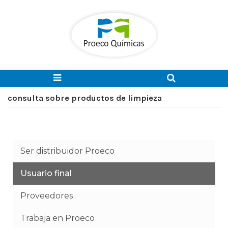
consulta sobre productos de limpieza
Ser distribuidor Proeco
Usuario final
Proveedores
Trabaja en Proeco