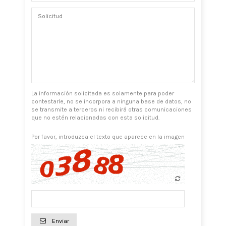
La información solicitada es solamente para poder
contestarle, no se incorpora a ninguna base de datos, no
se transmite a terceros ni recibirá otras comunicaciones
que no estén relacionadas con esta solicitud.
Por favor, introduzca el texto que aparece en la imagen
Enviar