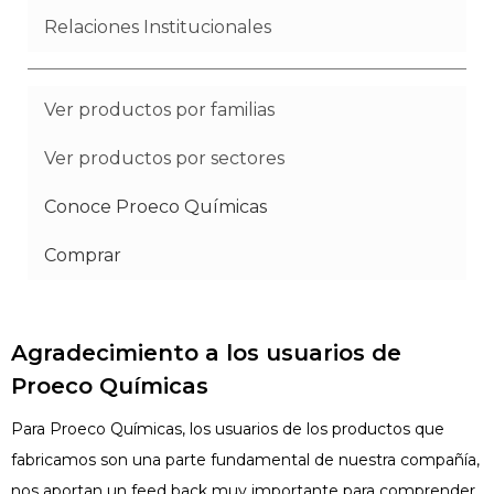
Relaciones Institucionales
Ver productos por familias
Ver productos por sectores
Conoce Proeco Químicas
Comprar
Agradecimiento a los usuarios de
Proeco Químicas
Para Proeco Químicas, los usuarios de los productos que
fabricamos son una parte fundamental de nuestra compañía,
nos aportan un feed back muy importante para comprender