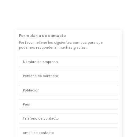
Formulario de contacto
Por favor, rellene los siguientes campos para que
podamos responderle, muchas gracias.