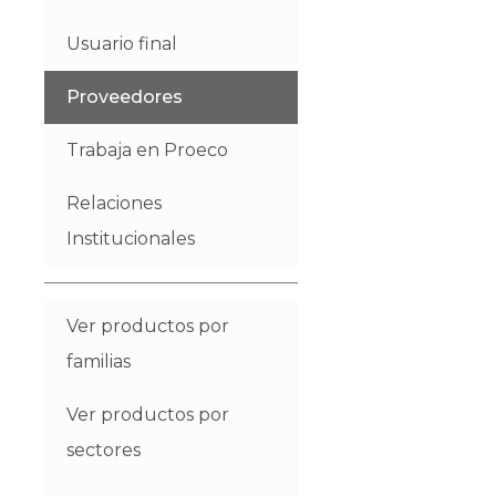
Usuario final
Proveedores
Trabaja en Proeco
Relaciones
Institucionales
Ver productos por
familias
Ver productos por
sectores