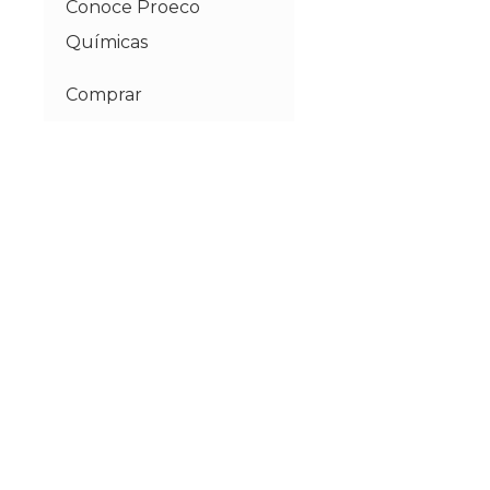
Conoce Proeco
Químicas
Comprar