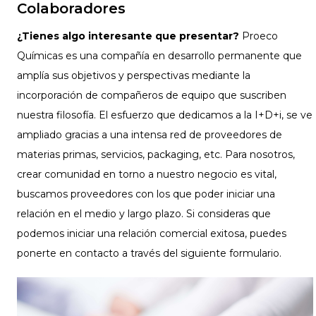
Colaboradores
¿Tienes algo interesante que presentar?
Proeco
Químicas es una compañía en desarrollo permanente que
amplía sus objetivos y perspectivas mediante la
incorporación de compañeros de equipo que suscriben
nuestra filosofía. El esfuerzo que dedicamos a la I+D+i, se ve
ampliado gracias a una intensa red de proveedores de
materias primas, servicios, packaging, etc. Para nosotros,
crear comunidad en torno a nuestro negocio es vital,
buscamos proveedores con los que poder iniciar una
relación en el medio y largo plazo. Si consideras que
podemos iniciar una relación comercial exitosa, puedes
ponerte en contacto a través del siguiente formulario.