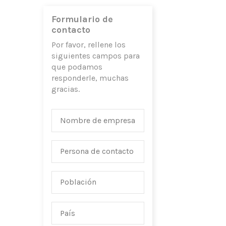
Formulario de
contacto
Por favor, rellene los
siguientes campos para
que podamos
responderle, muchas
gracias.