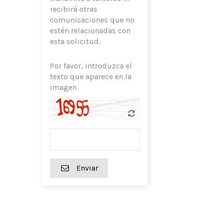
recibirá otras
comunicaciones que no
estén relacionadas con
esta solicitud.
Por favor, introduzca el
texto que aparece en la
imagen
Enviar