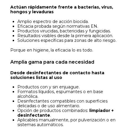
Actúan rápidamente frente a bacterias, virus,
hongos y levaduras
Amplio espectro de acción biocida.
Eficacia probada según normativas EN.
Productos virucidas, bactericidas y fungicidas.
Resultados visibles desde la primera aplicación.
Soluciones específicas para zonas de alto riesgo.
Porque en higiene, la eficacia lo es todo.
Amplia gama para cada necesidad
Desde desinfectantes de contacto hasta
soluciones listas al uso
Productos con y sin enjuague.
Formatos líquidos, espumantes o en base
alcohólica.
Desinfectantes compatibles con superficies
delicadas o de uso alimentario.
Opción de productos combinados:
limpiador +
desinfectante
.
Aplicables manualmente, por pulverización o en
sistemas automáticos.