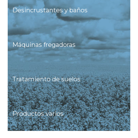
Desincrustantes y baños
Máquinas fregadoras
Tratamiento de suelos
Productos varios