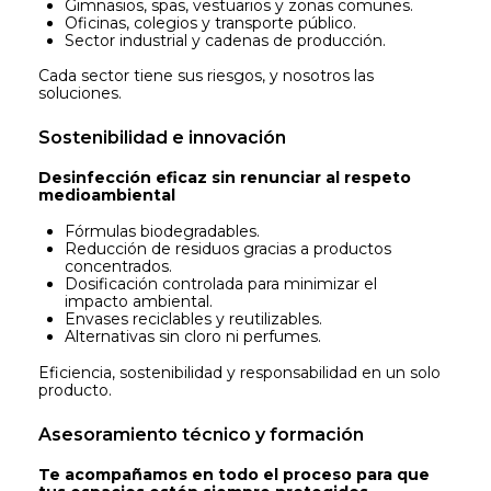
Gimnasios, spas, vestuarios y zonas comunes.
Oficinas, colegios y transporte público.
Sector industrial y cadenas de producción.
Cada sector tiene sus riesgos, y nosotros las
soluciones.
Sostenibilidad e innovación
Desinfección eficaz sin renunciar al respeto
medioambiental
Fórmulas biodegradables.
Reducción de residuos gracias a productos
concentrados.
Dosificación controlada para minimizar el
impacto ambiental.
Envases reciclables y reutilizables.
Alternativas sin cloro ni perfumes.
Eficiencia, sostenibilidad y responsabilidad en un solo
producto.
Asesoramiento técnico y formación
Te acompañamos en todo el proceso para que