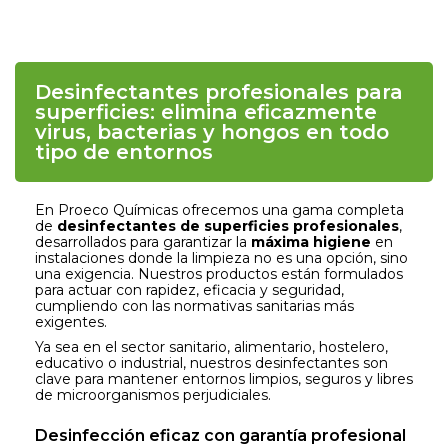
Desinfectantes profesionales para
superficies: elimina eficazmente
virus, bacterias y hongos en todo
tipo de entornos
En Proeco Químicas ofrecemos una gama completa
de
desinfectantes de superficies profesionales
,
desarrollados para garantizar la
máxima higiene
en
instalaciones donde la limpieza no es una opción, sino
una exigencia. Nuestros productos están formulados
para actuar con rapidez, eficacia y seguridad,
cumpliendo con las normativas sanitarias más
exigentes.
Ya sea en el sector sanitario, alimentario, hostelero,
educativo o industrial, nuestros desinfectantes son
clave para mantener entornos limpios, seguros y libres
de microorganismos perjudiciales.
Desinfección eficaz con garantía profesional