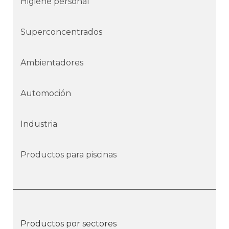
Higiene personal
Superconcentrados
Ambientadores
Automoción
Industria
Productos para piscinas
Productos por sectores