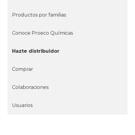
Productos por familias
Conoce Proeco Químicas
Hazte distribuidor
Comprar
Colaboraciones
Usuarios