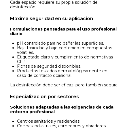
Cada espacio requiere su propia solución de
desinfección.
Máxima seguridad en su aplicación
Formulaciones pensadas para el uso profesional
diario
pH controlado para no dañar las superficies.
Baja toxicidad y bajo contenido en compuestos
volátiles.
Etiquetado claro y cumplimiento de normativas
CLP.
Fichas de seguridad disponibles.
Productos testados dermatológicamente en
caso de contacto ocasional.
La desinfección debe ser eficaz, pero también segura.
Especialización por sectores
Soluciones adaptadas a las exigencias de cada
entorno profesional
Centros sanitarios y residencias.
Cocinas industriales, comedores y obradores.