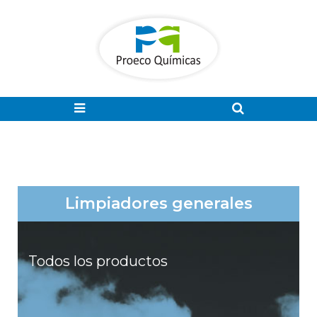
Limpiadores generales
Todos los productos