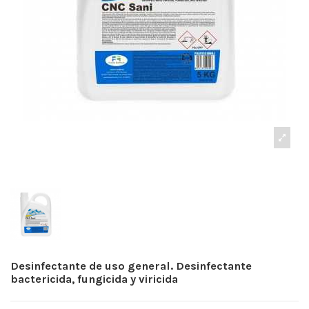
Desinfectante de uso general. Desinfectante
bactericida, fungicida y viricida