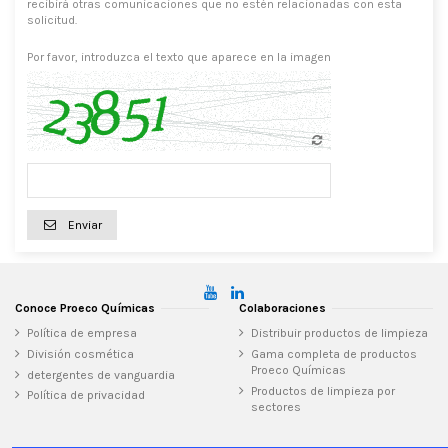
recibirá otras comunicaciones que no estén relacionadas con esta
solicitud.
Por favor, introduzca el texto que aparece en la imagen
Enviar
Conoce Proeco Químicas
Colaboraciones
Política de empresa
Distribuir productos de limpieza
División cosmética
Gama completa de productos
Proeco Químicas
detergentes de vanguardia
Productos de limpieza por
Política de privacidad
sectores