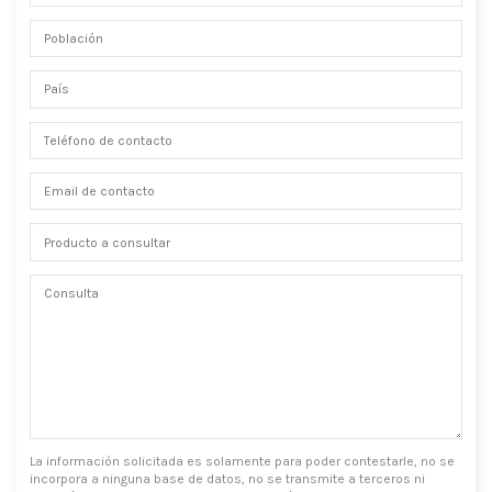
La información solicitada es solamente para poder contestarle, no se
incorpora a ninguna base de datos, no se transmite a terceros ni