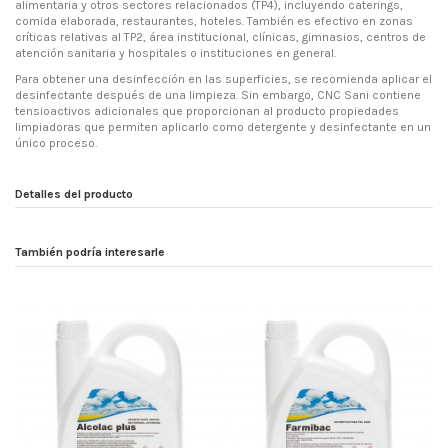
alimentaria y otros sectores relacionados (TP4), incluyendo caterings,
comida elaborada, restaurantes, hoteles. También es efectivo en zonas
críticas relativas al TP2, área institucional, clínicas, gimnasios, centros de
atención sanitaria y hospitales o instituciones en general.
Para obtener una desinfección en las superficies, se recomienda aplicar el
desinfectante después de una limpieza. Sin embargo, CNC Sani contiene
tensioactivos adicionales que proporcionan al producto propiedades
limpiadoras que permiten aplicarlo como detergente y desinfectante en un
único proceso.
Detalles del producto
También podría interesarle