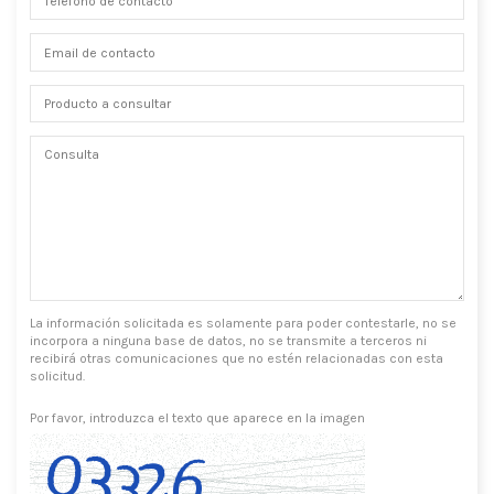
La información solicitada es solamente para poder contestarle, no se
incorpora a ninguna base de datos, no se transmite a terceros ni
recibirá otras comunicaciones que no estén relacionadas con esta
solicitud.
Por favor, introduzca el texto que aparece en la imagen