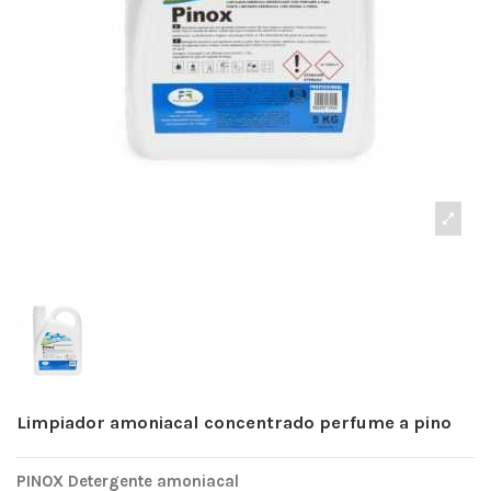
Limpiador amoniacal concentrado perfume a pino
PINOX Detergente amoniacal