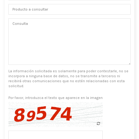
La información solicitada es solamente para poder contestarle, no se
incorpora a ninguna base de datos, no se transmite a terceros ni
recibirá otras comunicaciones que no estén relacionadas con esta
solicitud.
Por favor, introduzca el texto que aparece en la imagen