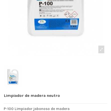
Limpiador de madera neutro
P-100 Limpiador jabonoso de madera