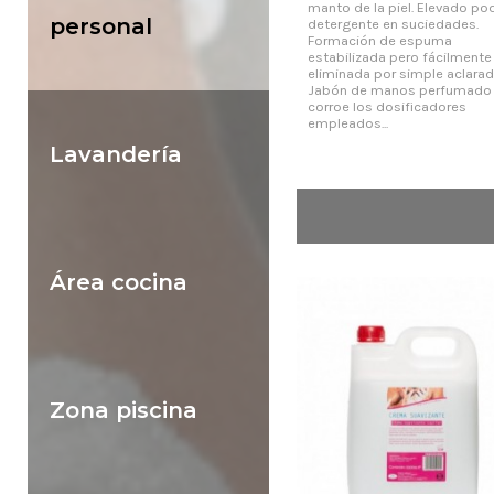
manto de la piel. Elevado po
personal
detergente en suciedades.
Formación de espuma
estabilizada pero fácilmente
eliminada por simple aclarad
Jabón de manos perfumado
corroe los dosificadores
empleados...
Lavandería
Área cocina
Zona piscina