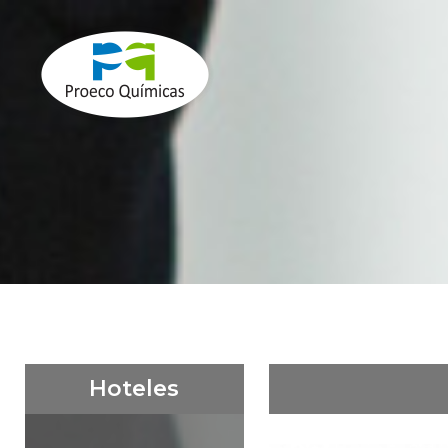
Hoteles