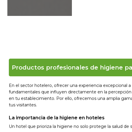
Productos profesionales de higiene pa
En el sector hotelero, ofrecer una experiencia excepcional 
fundamentales que influyen directamente en la percepción 
en tu establecimiento. Por ello, ofrecemos una amplia ga
tus visitantes.
La importancia de la higiene en hoteles
Un hotel que prioriza la higiene no solo protege la salud de