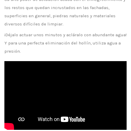
los restos que quedan incrustados en las fachadas,
superficies en general, piedras naturales y materiales
diversos difíciles de limpiar.
¡Déjalo actuar unos minutos y acláralo con abundante agua!
Y para una perfecta eliminación del hollín, utiliza agua a
presión.