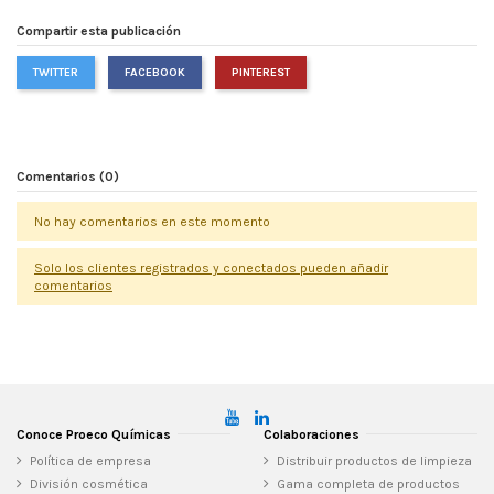
Compartir esta publicación
TWITTER
FACEBOOK
PINTEREST
Comentarios (0)
No hay comentarios en este momento
Solo los clientes registrados y conectados pueden añadir
comentarios
Conoce Proeco Químicas
Colaboraciones
Política de empresa
Distribuir productos de limpieza
División cosmética
Gama completa de productos