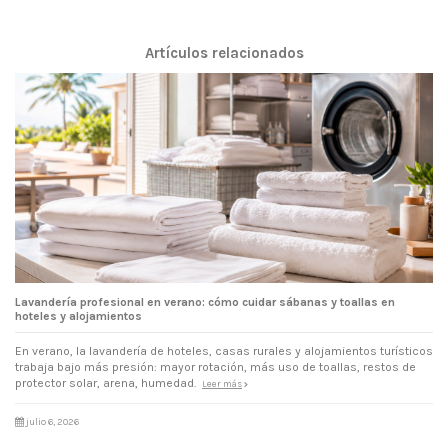
Artículos relacionados
Lavandería profesional en verano: cómo cuidar sábanas y toallas en
hoteles y alojamientos
En verano, la lavandería de hoteles, casas rurales y alojamientos turísticos
trabaja bajo más presión: mayor rotación, más uso de toallas, restos de
protector solar, arena, humedad.
Leer más
julio 6, 2026