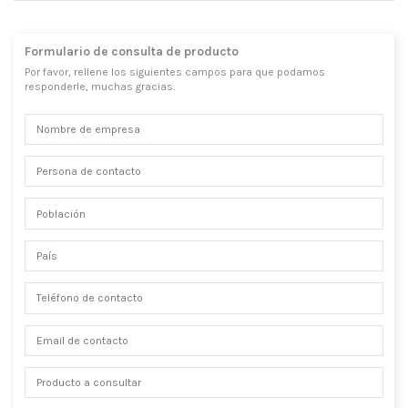
Formulario de consulta de producto
Por favor, rellene los siguientes campos para que podamos
responderle, muchas gracias.