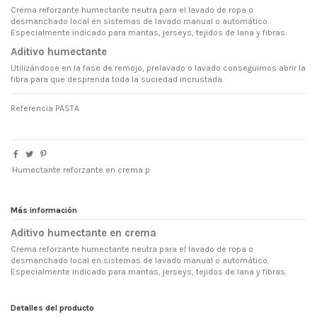
Crema reforzante humectante neutra para el lavado de ropa o
desmanchado local en sistemas de lavado manual o automático.
Especialmente indicado para mantas, jerseys, tejidos de lana y fibras.
Aditivo humectante
Utilizándose en la fase de remojo, prelavado o lavado conseguimos abrir la
fibra para que desprenda toda la suciedad incrustada.
Referencia
PASTA
Humectante reforzante en crema p
Más información
Aditivo humectante en crema
Crema reforzante humectante neutra para el lavado de ropa o
desmanchado local en sistemas de lavado manual o automático.
Especialmente indicado para mantas, jerseys, tejidos de lana y fibras.
Detalles del producto