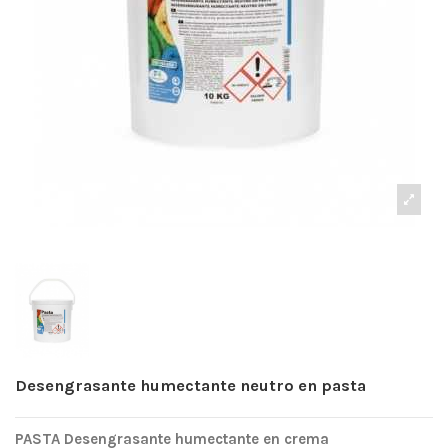
Desengrasante humectante neutro en pasta
PASTA Desengrasante humectante en crema