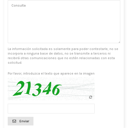
La información solicitada es solamente para poder contestarle, no se
incorpora a ninguna base de datos, no se transmite a terceros ni
recibirá otras comunicaciones que no estén relacionadas con esta
solicitud.
Por favor, introduzca el texto que aparece en la imagen
Enviar