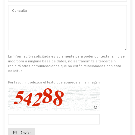
La información solicitada es solamente para poder contestarle, no se
incorpora a ninguna base de datos, no se transmite a terceros ni
recibirá otras comunicaciones que no estén relacionadas con esta
solicitud.
Por favor, introduzca el texto que aparece en la imagen
Enviar