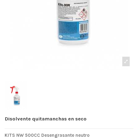
Disolvente quitamanchas en seco
KITS NW 500CC Desengrasante neutro