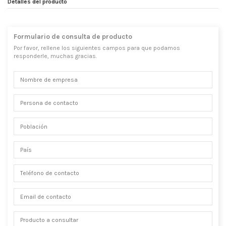
Detalles del producto
Formulario de consulta de producto
Por favor, rellene los siguientes campos para que podamos
responderle, muchas gracias.