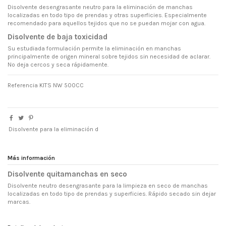
Disolvente desengrasante neutro para la eliminación de manchas
localizadas en todo tipo de prendas y otras superficies. Especialmente
recomendado para aquellos tejidos que no se puedan mojar con agua.
Disolvente de baja toxicidad
Su estudiada formulación permite la eliminación en manchas
principalmente de origen mineral sobre tejidos sin necesidad de aclarar.
No deja cercos y seca rápidamente.
Referencia
KITS NW 500CC
Disolvente para la eliminación d
Más información
Disolvente quitamanchas en seco
Disolvente neutro desengrasante para la limpieza en seco de manchas
localizadas en todo tipo de prendas y superficies. Rápido secado sin dejar
marcas.