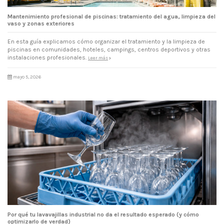
Mantenimiento profesional de piscinas: tratamiento del agua, limpieza del
vaso y zonas exteriores
En esta guía explicamos cómo organizar el tratamiento y la limpieza de
piscinas en comunidades, hoteles, campings, centros deportivos y otras
instalaciones profesionales.
Leer más
mayo 5, 2026
Por qué tu lavavajillas industrial no da el resultado esperado (y cómo
optimizarlo de verdad)