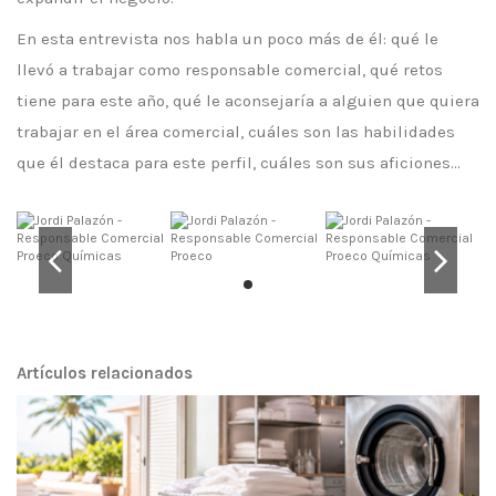
En esta entrevista nos habla un poco más de él: qué le
llevó a trabajar como responsable comercial, qué retos
tiene para este año, qué le aconsejaría a alguien que quiera
trabajar en el área comercial, cuáles son las habilidades
que él destaca para este perfil, cuáles son sus aficiones...
Artículos relacionados