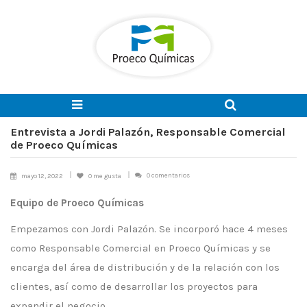
Entrevista a Jordi Palazón, Responsable Comercial
de Proeco Químicas
0 comentarios
mayo 12, 2022
0
me gusta
Equipo de Proeco Químicas
Empezamos con Jordi Palazón. Se incorporó hace 4 meses
como Responsable Comercial en Proeco Químicas y se
encarga del área de distribución y de la relación con los
clientes, así como de desarrollar los proyectos para
expandir el negocio.